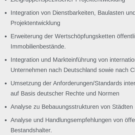
Integration von Dienstbarkeiten, Baulasten un
Projektentwicklung
Erweiterung der Wertschöpfungsketten öffentli
Immobilienbestände.
Integration und Markteinführung von internatio
Unternehmen nach Deutschland sowie nach Ch
Umsetzung der Anforderungen/Standards inte
auf Basis deutscher Rechte und Normen
Analyse zu Bebauungsstrukturen von Städten 
Analyse und Handlungsempfehlungen von öffen
Bestandshalter.