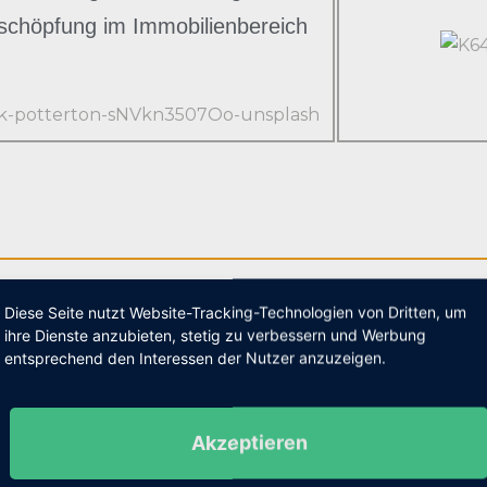
schöpfung im Immobilienbereich
Diese Seite nutzt Website-Tracking-Technologien von Dritten, um
ihre Dienste anzubieten, stetig zu verbessern und Werbung
entsprechend den Interessen der Nutzer anzuzeigen.
Akzeptieren