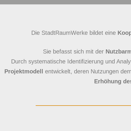
Die StadtRaumWerke bildet eine
Koop
Sie befasst sich mit der
Nutzbar
Durch systematische Identifizierung und Ana
Projektmodell
entwickelt, deren Nutzungen dem
Erhöhung de