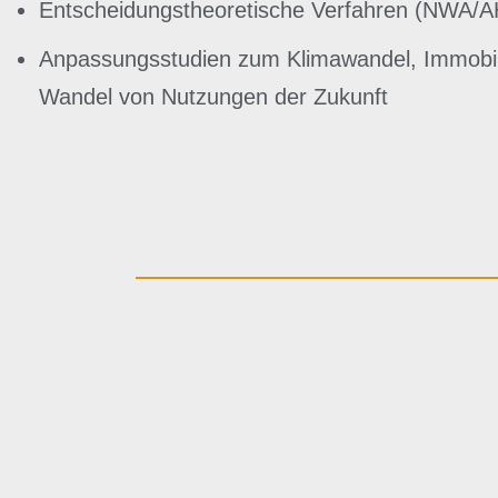
Entscheidungstheoretische Verfahren (NWA/
Anpassungsstudien zum Klimawandel, Immobili
Wandel von Nutzungen der Zukunft