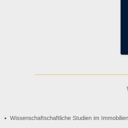
Wissenschaftschaftliche Studien im Immobilie