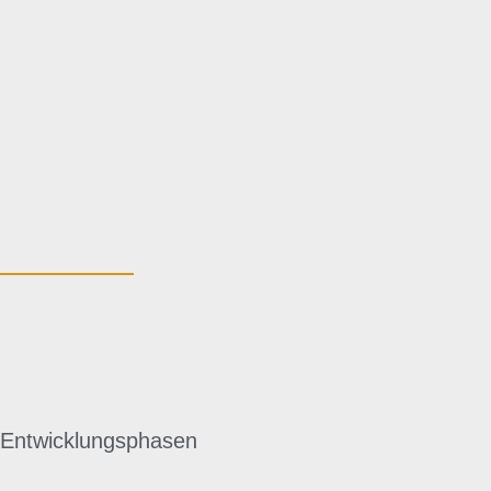
e Entwicklungsphasen